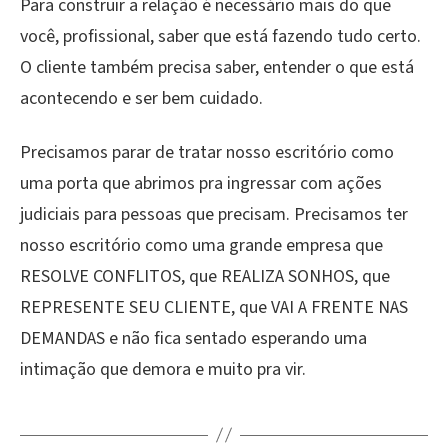
Para construir a relação é necessário mais do que
você, profissional, saber que está fazendo tudo certo.
O cliente também precisa saber, entender o que está
acontecendo e ser bem cuidado.
Precisamos parar de tratar nosso escritório como
uma porta que abrimos pra ingressar com ações
judiciais para pessoas que precisam. Precisamos ter
nosso escritório como uma grande empresa que
RESOLVE CONFLITOS, que REALIZA SONHOS, que
REPRESENTE SEU CLIENTE, que VAI A FRENTE NAS
DEMANDAS e não fica sentado esperando uma
intimação que demora e muito pra vir.