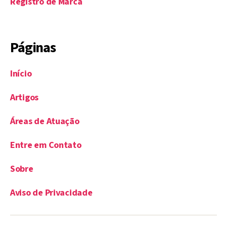
Registro de Marca
Páginas
Início
Artigos
Áreas de Atuação
Entre em Contato
Sobre
Aviso de Privacidade