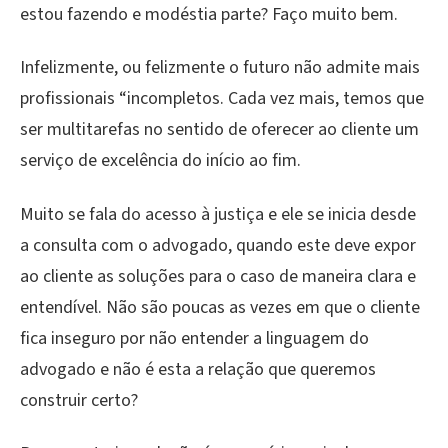
estou fazendo e modéstia parte? Faço muito bem.
Infelizmente, ou felizmente o futuro não admite mais
profissionais “incompletos. Cada vez mais, temos que
ser multitarefas no sentido de oferecer ao cliente um
serviço de excelência do início ao fim.
Muito se fala do acesso à justiça e ele se inicia desde
a consulta com o advogado, quando este deve expor
ao cliente as soluções para o caso de maneira clara e
entendível. Não são poucas as vezes em que o cliente
fica inseguro por não entender a linguagem do
advogado e não é esta a relação que queremos
construir certo?