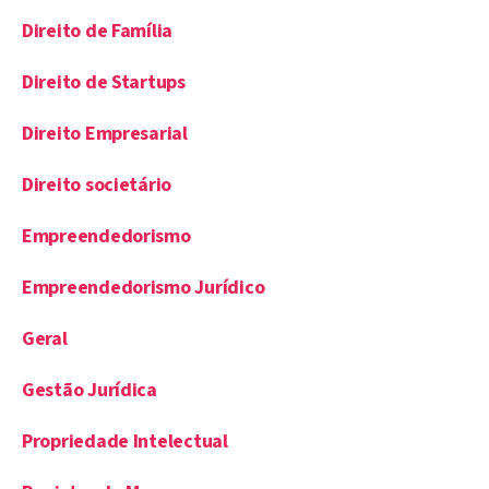
Direito de Família
Direito de Startups
Direito Empresarial
Direito societário
Empreendedorismo
Empreendedorismo Jurídico
Geral
Gestão Jurídica
Propriedade Intelectual