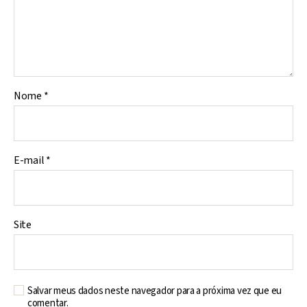
Nome
*
E-mail
*
Site
Salvar meus dados neste navegador para a próxima vez que eu
comentar.