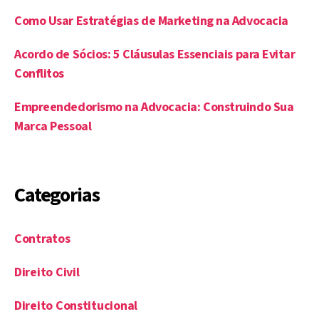
Como Usar Estratégias de Marketing na Advocacia
Acordo de Sócios: 5 Cláusulas Essenciais para Evitar
Conflitos
Empreendedorismo na Advocacia: Construindo Sua
Marca Pessoal
Categorias
Contratos
Direito Civil
Direito Constitucional