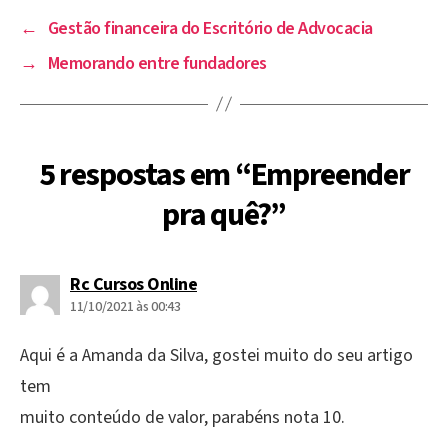
←
Gestão financeira do Escritório de Advocacia
→
Memorando entre fundadores
5 respostas em “Empreender
pra quê?”
diz:
Rc Cursos Online
11/10/2021 às 00:43
Aqui é a Amanda da Silva, gostei muito do seu artigo
tem
muito conteúdo de valor, parabéns nota 10.