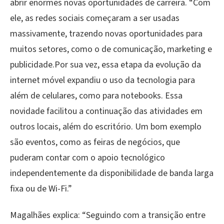
abrir enormes novas oportunidades de carreira. “Com
ele, as redes sociais começaram a ser usadas
massivamente, trazendo novas oportunidades para
muitos setores, como o de comunicação, marketing e
publicidade.Por sua vez, essa etapa da evolução da
internet móvel expandiu o uso da tecnologia para
além de celulares, como para notebooks. Essa
novidade facilitou a continuação das atividades em
outros locais, além do escritório. Um bom exemplo
são eventos, como as feiras de negócios, que
puderam contar com o apoio tecnológico
independentemente da disponibilidade de banda larga
fixa ou de Wi-Fi.”
Magalhães explica: “Seguindo com a transição entre