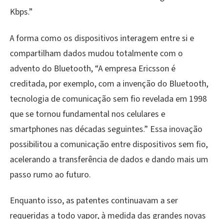
Kbps.”
A forma como os dispositivos interagem entre si e
compartilham dados mudou totalmente com o
advento do Bluetooth, “A empresa Ericsson é
creditada, por exemplo, com a invenção do Bluetooth,
tecnologia de comunicação sem fio revelada em 1998
que se tornou fundamental nos celulares e
smartphones nas décadas seguintes.” Essa inovação
possibilitou a comunicação entre dispositivos sem fio,
acelerando a transferência de dados e dando mais um
passo rumo ao futuro.
Enquanto isso, as patentes continuavam a ser
requeridas a todo vapor, à medida das grandes novas