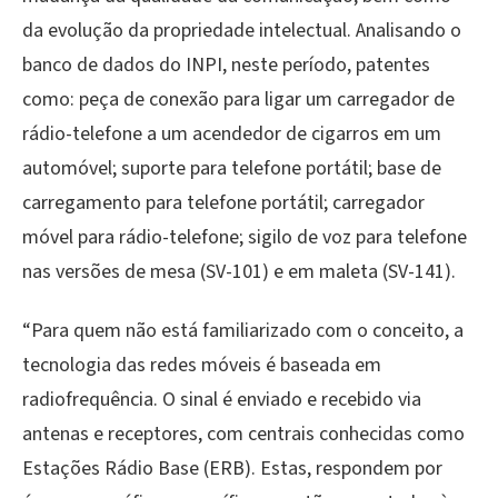
da evolução da propriedade intelectual. Analisando o
banco de dados do INPI, neste período, patentes
como: peça de conexão para ligar um carregador de
rádio-telefone a um acendedor de cigarros em um
automóvel; suporte para telefone portátil; base de
carregamento para telefone portátil; carregador
móvel para rádio-telefone; sigilo de voz para telefone
nas versões de mesa (SV-101) e em maleta (SV-141).
“Para quem não está familiarizado com o conceito, a
tecnologia das redes móveis é baseada em
radiofrequência. O sinal é enviado e recebido via
antenas e receptores, com centrais conhecidas como
Estações Rádio Base (ERB). Estas, respondem por