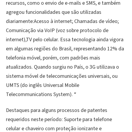
recursos, como o envio de e-mails e SMS, e também
agregou funcionalidades que são utilizadas
diariamente:Acesso à internet; Chamadas de vídeo;
Comunicação via VoIP (voz sobre protocolo de
internet),TV pelo celular. Essa tecnologia ainda vigora
em algumas regiões do Brasil, representando 12% da
telefonia móvel, porém, com padrões mais
atualizados. Quando surgiu no País, o 3G utilizava o
sistema móvel de telecomunicações universais, ou
UMTS (do inglês Universal Mobile
Telecommunications System). “
Destaques para alguns processos de patentes
requeridos neste período: Suporte para telefone
celular e chaveiro com proteção ionizante e