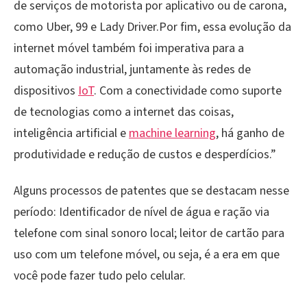
de serviços de motorista por aplicativo ou de carona,
como Uber, 99 e Lady Driver.Por fim, essa evolução da
internet móvel também foi imperativa para a
automação industrial, juntamente às redes de
dispositivos
IoT
. Com a conectividade como suporte
de tecnologias como a internet das coisas,
inteligência artificial e
machine learning
, há ganho de
produtividade e redução de custos e desperdícios.”
Alguns processos de patentes que se destacam nesse
período: Identificador de nível de água e ração via
telefone com sinal sonoro local; leitor de cartão para
uso com um telefone móvel, ou seja, é a era em que
você pode fazer tudo pelo celular.