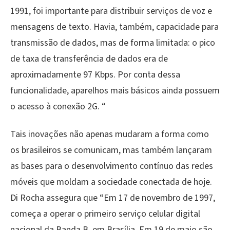
1991, foi importante para distribuir serviços de voz e
mensagens de texto. Havia, também, capacidade para
transmissão de dados, mas de forma limitada: o pico
de taxa de transferência de dados era de
aproximadamente 97 Kbps. Por conta dessa
funcionalidade, aparelhos mais básicos ainda possuem
o acesso à conexão 2G. “
Tais inovações não apenas mudaram a forma como
os brasileiros se comunicam, mas também lançaram
as bases para o desenvolvimento contínuo das redes
móveis que moldam a sociedade conectada de hoje.
Di Rocha assegura que “Em 17 de novembro de 1997,
começa a operar o primeiro serviço celular digital
nacional da Banda B, em Brasília. Em 19 de maio são