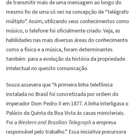
de transmitir mais de uma mensagem ao longo do
mesmo fio de uma só vez na concepção de “telégrafo
múltiplo”. Assim, utilizando seus conhecimentos como
músico, o telefone foi oficialmente criado. Veja, as
habilidades nas mais diversas áreas do conhecimento
como a física e a música, foram determinantes
também para a evolução da história da propriedade
intelectual no quesito comunicação.
Souza assevera que “A primeira linha telefônica
instalada no Brasil foi concretizada por ordem do
imperador Dom Pedro II em 1877. A linha interligava o
Palácio da Quinta da Boa Vista às casas ministeriais.
Foi a
Western and Brazilian Telegraph
a empresa
responsável pelo trabalho.” Essa iniciativa precursora