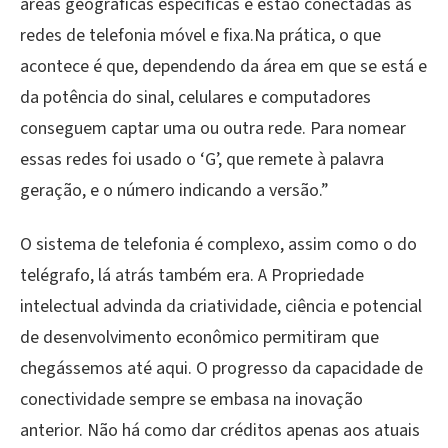
áreas geográficas específicas e estão conectadas às
redes de telefonia móvel e fixa.Na prática, o que
acontece é que, dependendo da área em que se está e
da potência do sinal, celulares e computadores
conseguem captar uma ou outra rede. Para nomear
essas redes foi usado o ‘G’, que remete à palavra
geração, e o número indicando a versão.”
O sistema de telefonia é complexo, assim como o do
telégrafo, lá atrás também era. A Propriedade
intelectual advinda da criatividade, ciência e potencial
de desenvolvimento econômico permitiram que
chegássemos até aqui. O progresso da capacidade de
conectividade sempre se embasa na inovação
anterior. Não há como dar créditos apenas aos atuais