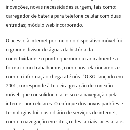
inovações, novas necessidades surgem, tais como:
carregador de bateria para telefone celular com duas
entradas; módulo web incorporado.
O acesso à internet por meio do dispositivo móvel foi
o grande divisor de águas da história da
conectividade e o ponto que mudou radicalmente a
forma como trabalhamos, como nos relacionamos e
como a informação chega até nós. “O 3G, lançado em
2001, corresponde à terceira geração de conexão
móvel, que consolidou o acesso e a navegação pela
internet por celulares. O enfoque dos novos padrões e
tecnologias foi o uso diário de serviços de internet,
como a navegação em sites, redes sociais, acesso a e-