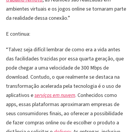
ambientes virtuais e os jogos online se tornaram parte
da realidade dessa conexão.”
E continua:
“Talvez seja difícil lembrar de como era a vida antes
das facilidades trazidas por essa quarta geração, que
pode chegar a uma velocidade de 300 Mbps de
download. Contudo, o que realmente se destaca na
transformação acelerada pela tecnologia é o uso de
aplicativos e
serviços em nuvem
.
Conhecidos como
apps, essas plataformas aproximaram empresas de
seus consumidores finais, ao oferecer a possibilidade
de fazer compras online ou de escolher o produto a
distância e solicitar o
delivery
. As entregas, inclusive,