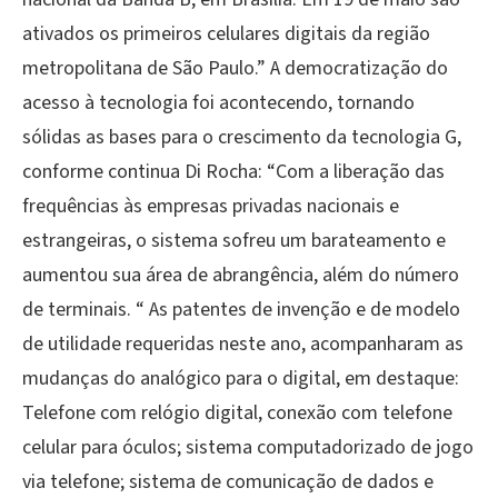
ativados os primeiros celulares digitais da região
metropolitana de São Paulo.” A democratização do
acesso à tecnologia foi acontecendo, tornando
sólidas as bases para o crescimento da tecnologia G,
conforme continua Di Rocha: “Com a liberação das
frequências às empresas privadas nacionais e
estrangeiras, o sistema sofreu um barateamento e
aumentou sua área de abrangência, além do número
de terminais. “ As patentes de invenção e de modelo
de utilidade requeridas neste ano, acompanharam as
mudanças do analógico para o digital, em destaque:
Telefone com relógio digital, conexão com telefone
celular para óculos; sistema computadorizado de jogo
via telefone; sistema de comunicação de dados e