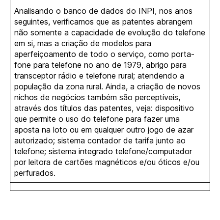
Analisando o banco de dados do INPI, nos anos
seguintes, verificamos que as patentes abrangem
não somente a capacidade de evolução do telefone
em si, mas a criação de modelos para
aperfeiçoamento de todo o serviço, como porta-
fone para telefone no ano de 1979, abrigo para
transceptor rádio e telefone rural; atendendo a
população da zona rural. Ainda, a criação de novos
nichos de negócios também são perceptíveis,
através dos títulos das patentes, veja: dispositivo
que permite o uso do telefone para fazer uma
aposta na loto ou em qualquer outro jogo de azar
autorizado; sistema contador de tarifa junto ao
telefone; sistema integrado telefone/computador
por leitora de cartões magnéticos e/ou óticos e/ou
perfurados.