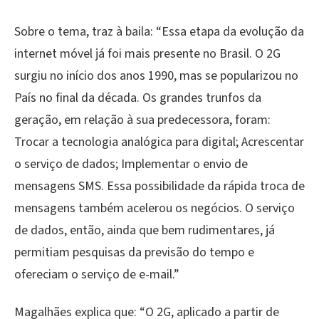
Sobre o tema, traz à baila: “Essa etapa da evolução da
internet móvel já foi mais presente no Brasil. O 2G
surgiu no início dos anos 1990, mas se popularizou no
País no final da década. Os grandes trunfos da
geração, em relação à sua predecessora, foram:
Trocar a tecnologia analógica para digital; Acrescentar
o serviço de dados; Implementar o envio de
mensagens SMS. Essa possibilidade da rápida troca de
mensagens também acelerou os negócios. O serviço
de dados, então, ainda que bem rudimentares, já
permitiam pesquisas da previsão do tempo e
ofereciam o serviço de e-mail.”
Magalhães explica que: “O 2G, aplicado a partir de