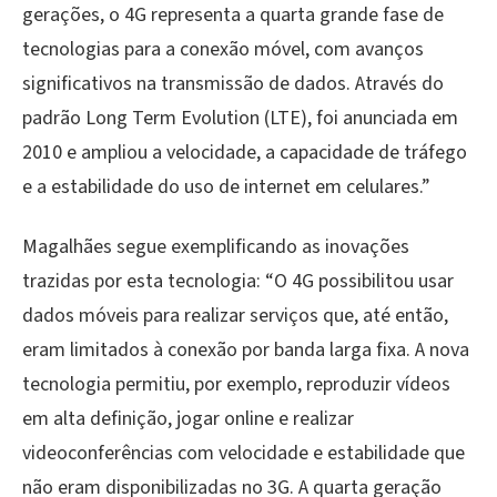
gerações, o 4G representa a quarta grande fase de
tecnologias para a conexão móvel, com avanços
significativos na transmissão de dados. Através do
padrão Long Term Evolution (LTE), foi anunciada em
2010 e ampliou a velocidade, a capacidade de tráfego
e a estabilidade do uso de internet em celulares.”
Magalhães segue exemplificando as inovações
trazidas por esta tecnologia: “O 4G possibilitou usar
dados móveis para realizar serviços que, até então,
eram limitados à conexão por banda larga fixa. A nova
tecnologia permitiu, por exemplo, reproduzir vídeos
em alta definição, jogar online e realizar
videoconferências com velocidade e estabilidade que
não eram disponibilizadas no 3G. A quarta geração