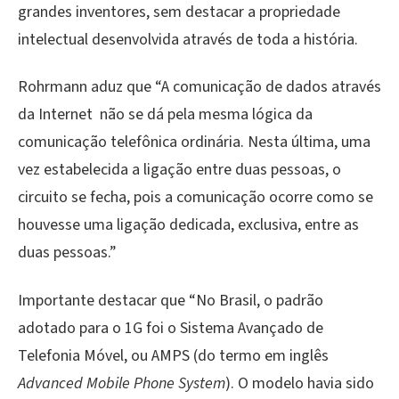
grandes inventores, sem destacar a propriedade
intelectual desenvolvida através de toda a história.
Rohrmann aduz que “A comunicação de dados através
da Internet não se dá pela mesma lógica da
comunicação telefônica ordinária. Nesta última, uma
vez estabelecida a ligação entre duas pessoas, o
circuito se fecha, pois a comunicação ocorre como se
houvesse uma ligação dedicada, exclusiva, entre as
duas pessoas.”
Importante destacar que “No Brasil, o padrão
adotado para o 1G foi o Sistema Avançado de
Telefonia Móvel, ou AMPS (do termo em inglês
Advanced Mobile Phone System
). O modelo havia sido