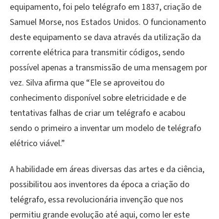
equipamento, foi pelo telégrafo em 1837, criação de
Samuel Morse, nos Estados Unidos. O funcionamento
deste equipamento se dava através da utilização da
corrente elétrica para transmitir códigos, sendo
possível apenas a transmissão de uma mensagem por
vez. Silva afirma que “Ele se aproveitou do
conhecimento disponível sobre eletricidade e de
tentativas falhas de criar um telégrafo e acabou
sendo o primeiro a inventar um modelo de telégrafo
elétrico viável.”
A habilidade em áreas diversas das artes e da ciência,
possibilitou aos inventores da época a criação do
telégrafo, essa revolucionária invenção que nos
permitiu grande evolução até aqui, como ler este