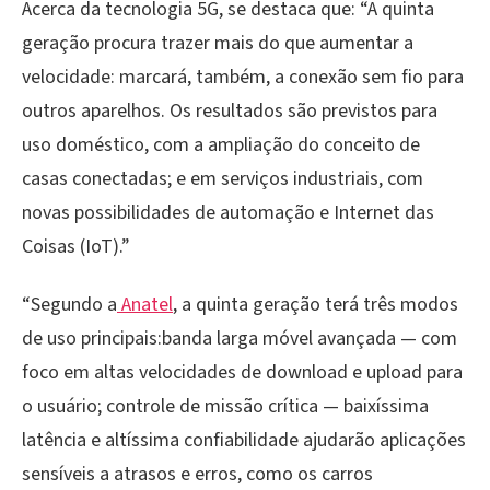
Acerca da tecnologia 5G, se destaca que: “A quinta
geração procura trazer mais do que aumentar a
velocidade: marcará, também, a conexão sem fio para
outros aparelhos. Os resultados são previstos para
uso doméstico, com a ampliação do conceito de
casas conectadas; e em serviços industriais, com
novas possibilidades de automação e Internet das
Coisas (IoT).”
“Segundo a
Anatel
, a quinta geração terá três modos
de uso principais:banda larga móvel avançada — com
foco em altas velocidades de download e upload para
o usuário; controle de missão crítica — baixíssima
latência e altíssima confiabilidade ajudarão aplicações
sensíveis a atrasos e erros, como os carros