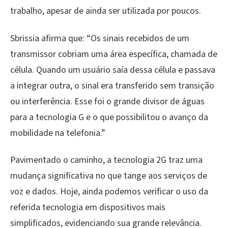
trabalho, apesar de ainda ser utilizada por poucos.
Sbrissia afirma que: “Os sinais recebidos de um
transmissor cobriam uma área específica, chamada de
célula. Quando um usuário saía dessa célula e passava
a integrar outra, o sinal era transferido sem transição
ou interferência. Esse foi o grande divisor de águas
para a tecnologia G e o que possibilitou o avanço da
mobilidade na telefonia.”
Pavimentado o caminho, a tecnologia 2G traz uma
mudança significativa no que tange aos serviços de
voz e dados. Hoje, ainda podemos verificar o uso da
referida tecnologia em dispositivos mais
simplificados, evidenciando sua grande relevância.