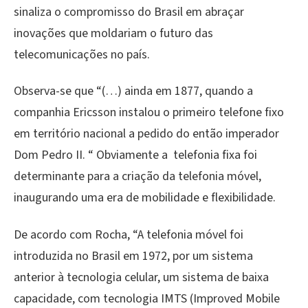
sinaliza o compromisso do Brasil em abraçar
inovações que moldariam o futuro das
telecomunicações no país.
Observa-se que “(…) ainda em 1877, quando a
companhia Ericsson instalou o primeiro telefone fixo
em território nacional a pedido do então imperador
Dom Pedro II. “ Obviamente a telefonia fixa foi
determinante para a criação da telefonia móvel,
inaugurando uma era de mobilidade e flexibilidade.
De acordo com Rocha, “A telefonia móvel foi
introduzida no Brasil em 1972, por um sistema
anterior à tecnologia celular, um sistema de baixa
capacidade, com tecnologia IMTS (Improved Mobile