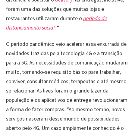
foram uma das soluções que muitas lojas e
restaurantes utilizaram durante o
período de
distanciamento social
. “
O período pandêmico veio acelerar essa enxurrada de
novidades trazidas pela tecnologia 4G e a transição
para a 5G. As necessidades de comunicação mudaram
muito, tornando-se requisito básico para trabalhar,
conviver, consultar médicos, terapeutas e até mesmo
se relacionar. As lives foram o grande lazer da
população e os aplicativos de entrega revolucionaram
a forma de fazer compras. “Ao mesmo tempo, novos
serviços nasceram desse mundo de possibilidades
aberto pelo 4G. Um caso amplamente conhecido é o