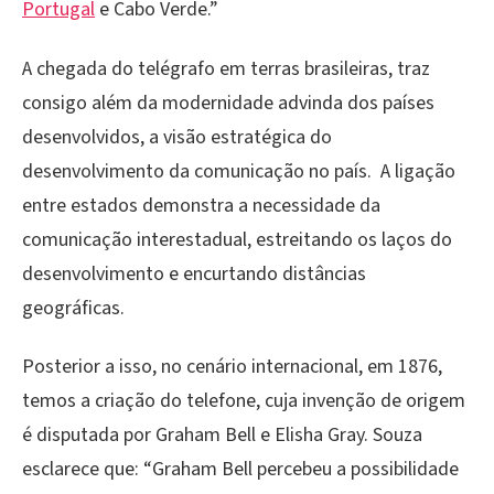
Portugal
e Cabo Verde.”
A chegada do telégrafo em terras brasileiras, traz
consigo além da modernidade advinda dos países
desenvolvidos, a visão estratégica do
desenvolvimento da comunicação no país. A ligação
entre estados demonstra a necessidade da
comunicação interestadual, estreitando os laços do
desenvolvimento e encurtando distâncias
geográficas.
Posterior a isso, no cenário internacional, em 1876,
temos a criação do telefone, cuja invenção de origem
é disputada por Graham Bell e Elisha Gray. Souza
esclarece que: “Graham Bell percebeu a possibilidade