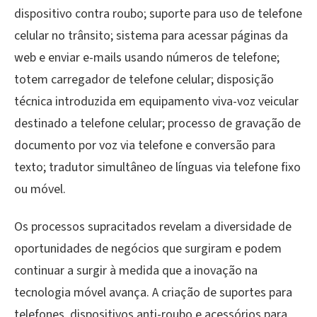
dispositivo contra roubo; suporte para uso de telefone
celular no trânsito; sistema para acessar páginas da
web e enviar e-mails usando números de telefone;
totem carregador de telefone celular; disposição
técnica introduzida em equipamento viva-voz veicular
destinado a telefone celular; processo de gravação de
documento por voz via telefone e conversão para
texto; tradutor simultâneo de línguas via telefone fixo
ou móvel.
Os processos supracitados revelam a diversidade de
oportunidades de negócios que surgiram e podem
continuar a surgir à medida que a inovação na
tecnologia móvel avança. A criação de suportes para
telefones, dispositivos anti-roubo e acessórios para