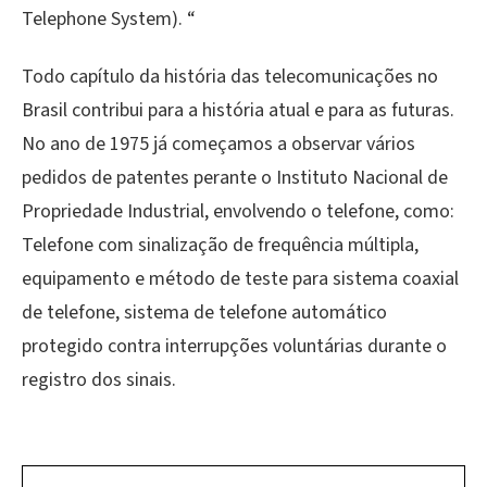
Telephone System). “
Todo capítulo da história das telecomunicações no
Brasil contribui para a história atual e para as futuras.
No ano de 1975 já começamos a observar vários
pedidos de patentes perante o Instituto Nacional de
Propriedade Industrial, envolvendo o telefone, como:
Telefone com sinalização de frequência múltipla,
equipamento e método de teste para sistema coaxial
de telefone, sistema de telefone automático
protegido contra interrupções voluntárias durante o
registro dos sinais.