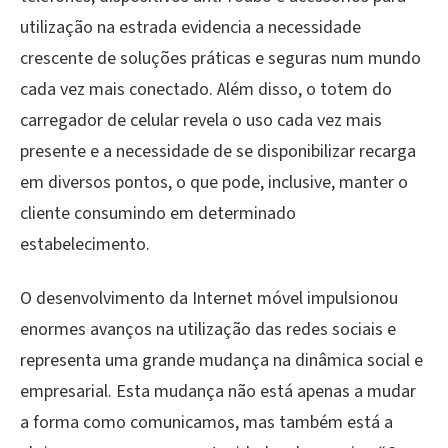
utilização na estrada evidencia a necessidade
crescente de soluções práticas e seguras num mundo
cada vez mais conectado. Além disso, o totem do
carregador de celular revela o uso cada vez mais
presente e a necessidade de se disponibilizar recarga
em diversos pontos, o que pode, inclusive, manter o
cliente consumindo em determinado
estabelecimento.
O desenvolvimento da Internet móvel impulsionou
enormes avanços na utilização das redes sociais e
representa uma grande mudança na dinâmica social e
empresarial. Esta mudança não está apenas a mudar
a forma como comunicamos, mas também está a