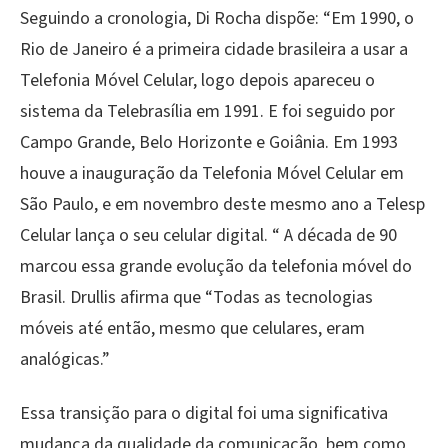
Seguindo a cronologia, Di Rocha dispõe: “Em 1990, o
Rio de Janeiro é a primeira cidade brasileira a usar a
Telefonia Móvel Celular, logo depois apareceu o
sistema da Telebrasília em 1991. E foi seguido por
Campo Grande, Belo Horizonte e Goiânia. Em 1993
houve a inauguração da Telefonia Móvel Celular em
São Paulo, e em novembro deste mesmo ano a Telesp
Celular lança o seu celular digital. “ A década de 90
marcou essa grande evolução da telefonia móvel do
Brasil. Drullis afirma que “Todas as tecnologias
móveis até então, mesmo que celulares, eram
analógicas.”
Essa transição para o digital foi uma significativa
mudança da qualidade da comunicação, bem como