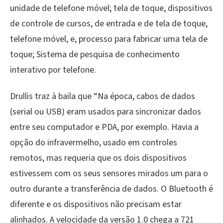
unidade de telefone móvel; tela de toque, dispositivos
de controle de cursos, de entrada e de tela de toque,
telefone móvel, e, processo para fabricar uma tela de
toque; Sistema de pesquisa de conhecimento
interativo por telefone.
Drullis traz à baila que “Na época, cabos de dados
(serial ou USB) eram usados para sincronizar dados
entre seu computador e PDA, por exemplo. Havia a
opção do infravermelho, usado em controles
remotos, mas requeria que os dois dispositivos
estivessem com os seus sensores mirados um para o
outro durante a transferência de dados. O Bluetooth é
diferente e os dispositivos não precisam estar
alinhados. A velocidade da versão 1.0 chega a 721