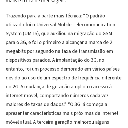
mails e troca de mensagens.”
Trazendo para a parte mais técnica: “O padrão
utilizado foi o Universal Mobile Telecommunication
System (UMTS), que auxiliou na migração do GSM
para o 3G, e foi o primeiro a alcançar a marca de 2
megabits por segundo na taxa de transmissão em
dispositivos parados. A implantação do 3G, no
entanto, foi um processo demorado em vários países
devido ao uso de um espectro de frequência diferente
do 2G. A mudança de geração ampliou o acesso à
internet móvel, comportando números cada vez
maiores de taxas de dados.” “O 3G já começa a
apresentar características mais próximas da internet
móvel atual. A terceira geração melhorou alguns