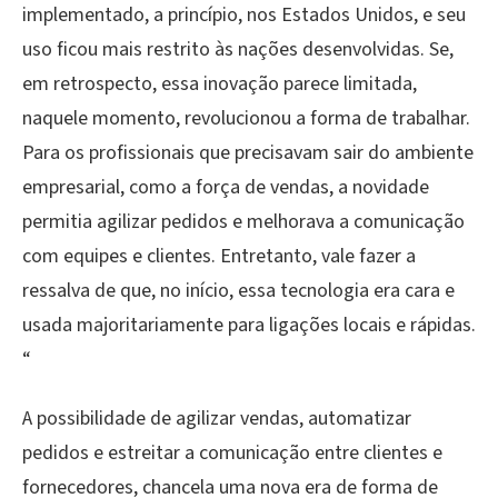
implementado, a princípio, nos Estados Unidos, e seu
uso ficou mais restrito às nações desenvolvidas. Se,
em retrospecto, essa inovação parece limitada,
naquele momento, revolucionou a forma de trabalhar.
Para os profissionais que precisavam sair do ambiente
empresarial, como a força de vendas, a novidade
permitia agilizar pedidos e melhorava a comunicação
com equipes e clientes. Entretanto, vale fazer a
ressalva de que, no início, essa tecnologia era cara e
usada majoritariamente para ligações locais e rápidas.
“
A possibilidade de agilizar vendas, automatizar
pedidos e estreitar a comunicação entre clientes e
fornecedores, chancela uma nova era de forma de