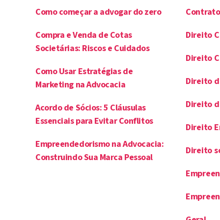
Como começar a advogar do zero
Contrato
Compra e Venda de Cotas
Direito C
Societárias: Riscos e Cuidados
Direito 
Como Usar Estratégias de
Direito d
Marketing na Advocacia
Direito 
Acordo de Sócios: 5 Cláusulas
Essenciais para Evitar Conflitos
Direito 
Empreendedorismo na Advocacia:
Direito s
Construindo Sua Marca Pessoal
Empreen
Empreen
Geral