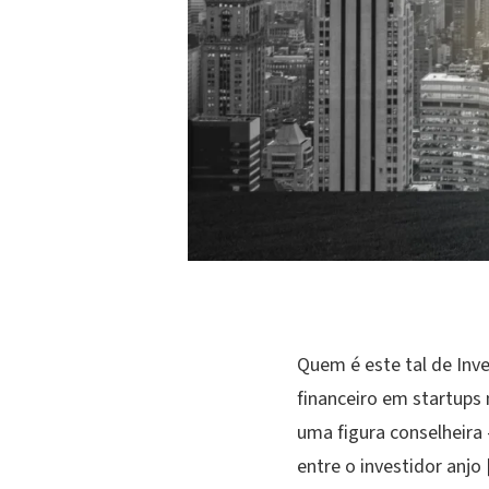
Quem é este tal de Inve
financeiro em startups
uma figura conselheira
entre o investidor anjo