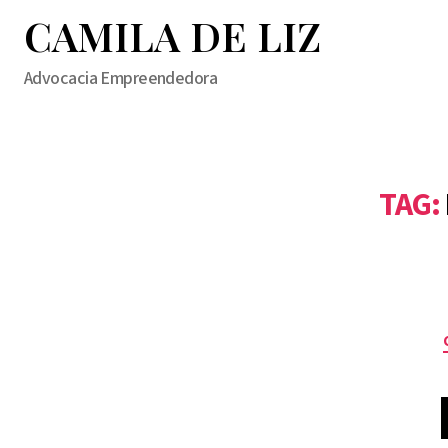
CAMILA DE LIZ
Advocacia Empreendedora
TAG: