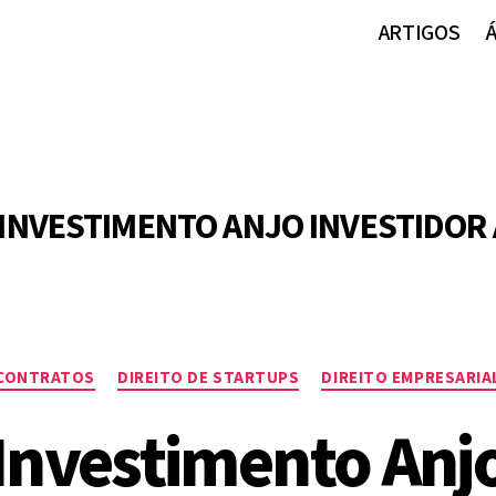
ARTIGOS
INVESTIMENTO ANJO INVESTIDOR
Categorias
CONTRATOS
DIREITO DE STARTUPS
DIREITO EMPRESARIA
Investimento Anj