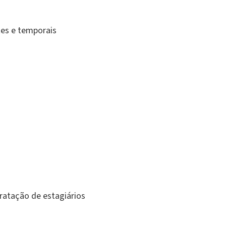
tes e temporais
ratação de estagiários