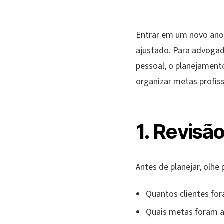
Entrar em um novo ano 
ajustado. Para advogad
pessoal, o planejament
organizar metas profiss
1. Revisã
Antes de planejar, olhe p
Quantos clientes for
Quais metas foram a