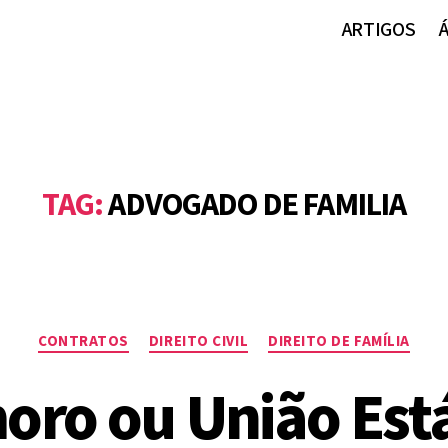
ARTIGOS
TAG:
ADVOGADO DE FAMILIA
Categorias
CONTRATOS
DIREITO CIVIL
DIREITO DE FAMÍLIA
ro ou União Est