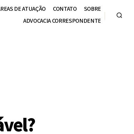
ÁREAS DE ATUAÇÃO
CONTATO
SOBRE
ADVOCACIA CORRESPONDENTE
ável?