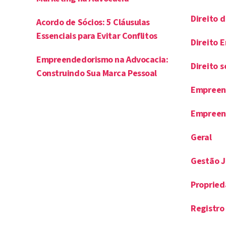
Direito 
Acordo de Sócios: 5 Cláusulas
Essenciais para Evitar Conflitos
Direito 
Empreendedorismo na Advocacia:
Direito s
Construindo Sua Marca Pessoal
Empreen
Empreen
Geral
Gestão J
Propried
Registro