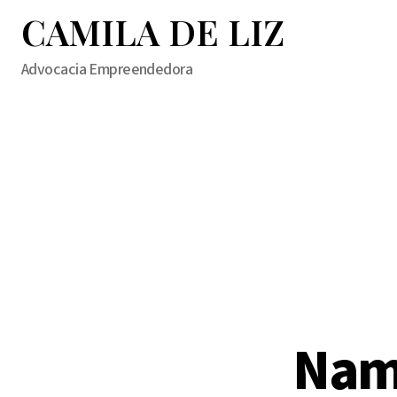
CAMILA DE LIZ
Advocacia Empreendedora
Namo